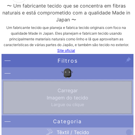
〜 Um fabricante tecido que se concentra em fibras
naturais e está comprometido com a qualidade Made in
Japan 〜
Um fabricante tecido que planeja e fabrica tecido originais com foco na
qualidade Made in Japan. Eles planejam e fabricam tecido usando
principalmente materiais naturais como linho e lã que aproveitam as
características de várias partes do Japão, e também são tecido no exterior.
Site oficial
Filtros
Carregar
Imagem do tecido
Largue ou clique
Categoria
Têxtil / Tecido