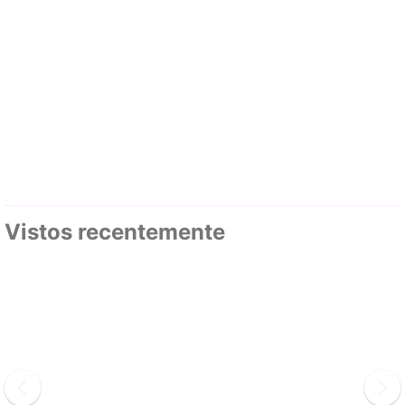
Vistos recentemente