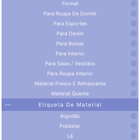
Formal
Para Roupa De Dormir
Para Esportes
Para Denim
Para Bolsas
Para Interior
Para Saias / Vestidos
Para Roupa Interior
Material Fresco E Refrescante
Material Quente
Etiqueta De Material
Algodão
Poliéster
Lã