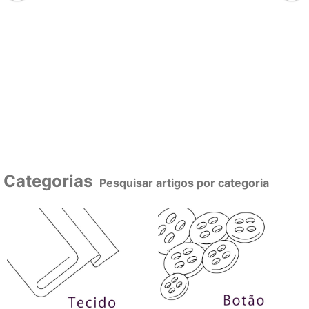
Categorias
Pesquisar artigos por categoria