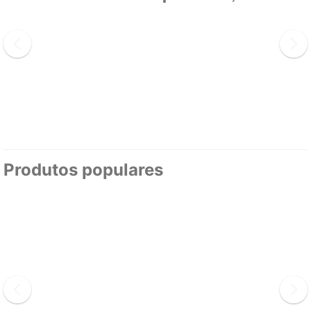
Produtos populares