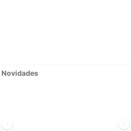
Novidades