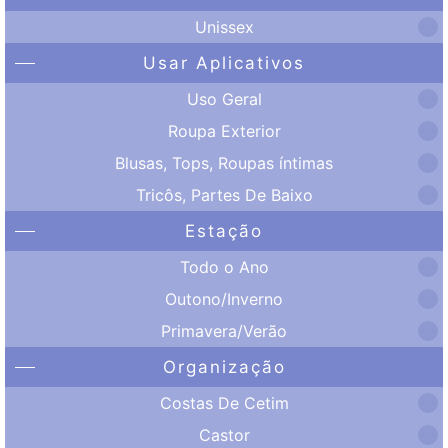
Unissex
Usar Aplicativos
Uso Geral
Roupa Exterior
Blusas, Tops, Roupas íntimas
Tricôs, Partes De Baixo
Estação
Todo o Ano
Outono/Inverno
Primavera/Verão
Organização
Costas De Cetim
Castor