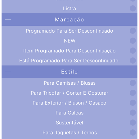
Listra
Marcação
Programado Para Ser Descontinuado
NEW
Item Programado Para Descontinuação
Está Programado Para Ser Descontinuado.
Estilo
Para Camisas / Blusas
Para Tricotar / Cortar E Costurar
Para Exterior / Bluson / Casaco
Para Calças
Sustentável
Para Jaquetas / Ternos