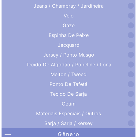
Jeans / Chambray / Jardineira
Velo
Gaze
Espinha De Peixe
Jacquard
Jersey / Ponto Musgo
Tecido De Algodão / Popeline / Lona
Melton / Tweed
Ponto De Tafetá
Tecido De Sarja
Cetim
Materiais Especiais / Outros
Sarja / Sarja / Kersey
Gênero