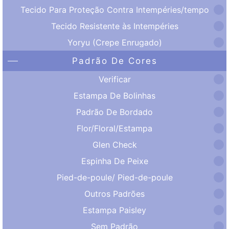
Tecido Para Proteção Contra Intempéries/tempo
Tecido Resistente às Intempéries
Yoryu (Crepe Enrugado)
Padrão De Cores
Verificar
Estampa De Bolinhas
Padrão De Bordado
Flor/Floral/Estampa
Glen Check
Espinha De Peixe
Pied-de-poule/ Pied-de-poule
Outros Padrões
Estampa Paisley
Sem Padrão